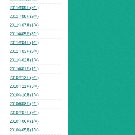
2011年09月(3件)
2011年08月(2件)
2011年07月(1件)
2011年05月(3件)
2011年04月(1件)
2011年03月(3件)
2011年02月(1件)
2011年01月(1件)
2010年12月(2件)
2010年11月(3件)
2010年10月(1件)
2010年08月(2件)
2010年07月(2件)
2010年06月(1件)
2010年05月(1件)