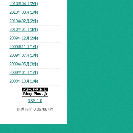
2010年04月(2件)
2010年03月(1件)
2010年02月(2件)
2010年01月(3件)
2009年12月(2件)
2009年11月(1件)
2009年07月(1件)
2009年05月(3件)
2009年01月(1件)
2008年10月(1件)
RSS 1.0
処理時間 0.057887秒