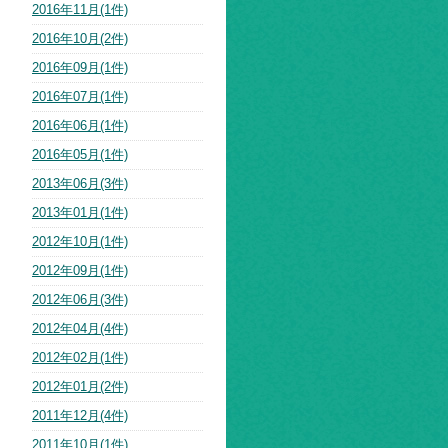
2016年11月(1件)
2016年10月(2件)
2016年09月(1件)
2016年07月(1件)
2016年06月(1件)
2016年05月(1件)
2013年06月(3件)
2013年01月(1件)
2012年10月(1件)
2012年09月(1件)
2012年06月(3件)
2012年04月(4件)
2012年02月(1件)
2012年01月(2件)
2011年12月(4件)
2011年10月(1件)