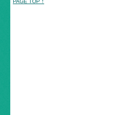
PAGE TOP ↑