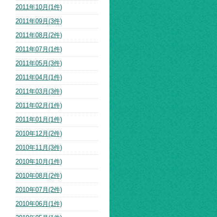
2011年10月(1件)
2011年09月(3件)
2011年08月(2件)
2011年07月(1件)
2011年05月(3件)
2011年04月(1件)
2011年03月(3件)
2011年02月(1件)
2011年01月(1件)
2010年12月(2件)
2010年11月(3件)
2010年10月(1件)
2010年08月(2件)
2010年07月(2件)
2010年06月(1件)