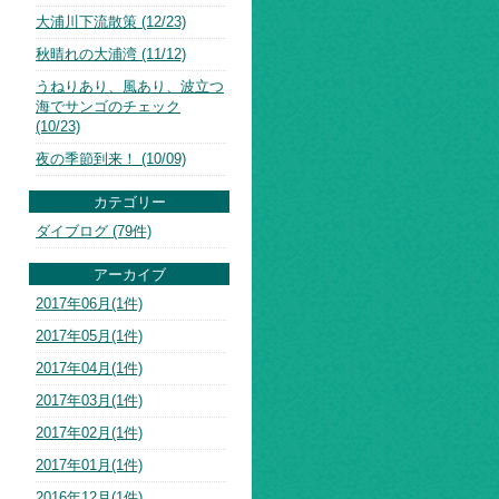
大浦川下流散策 (12/23)
秋晴れの大浦湾 (11/12)
うねりあり、風あり、波立つ
海でサンゴのチェック
(10/23)
夜の季節到来！ (10/09)
カテゴリー
ダイブログ (79件)
アーカイブ
2017年06月(1件)
2017年05月(1件)
2017年04月(1件)
2017年03月(1件)
2017年02月(1件)
2017年01月(1件)
2016年12月(1件)