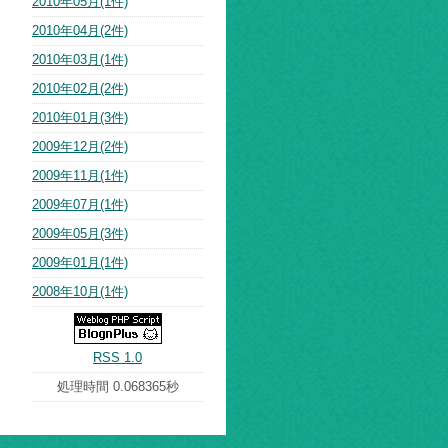
2010年05月(1件)
2010年04月(2件)
2010年03月(1件)
2010年02月(2件)
2010年01月(3件)
2009年12月(2件)
2009年11月(1件)
2009年07月(1件)
2009年05月(3件)
2009年01月(1件)
2008年10月(1件)
RSS 1.0
処理時間 0.068365秒