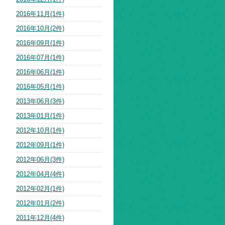
2016年11月(1件)
2016年10月(2件)
2016年09月(1件)
2016年07月(1件)
2016年06月(1件)
2016年05月(1件)
2013年06月(3件)
2013年01月(1件)
2012年10月(1件)
2012年09月(1件)
2012年06月(3件)
2012年04月(4件)
2012年02月(1件)
2012年01月(2件)
2011年12月(4件)